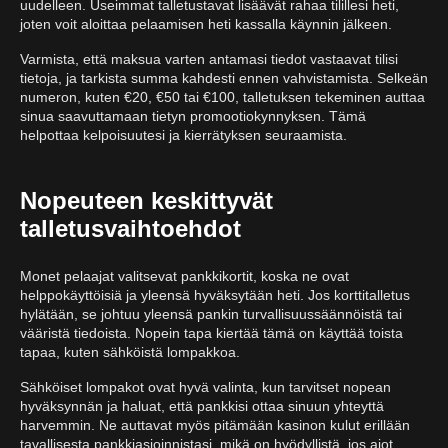
uudelleen. Useimmat talletustavat lisäävät rahaa tilillesi heti,
joten voit aloittaa pelaamisen heti kassalla käynnin jälkeen.
Varmista, että maksua varten antamasi tiedot vastaavat tilisi
tietoja, ja tarkista summa kahdesti ennen vahvistamista. Selkeän
numeron, kuten €20, €50 tai €100, talletuksen tekeminen auttaa
sinua saavuttamaan tietyn promootiokynnyksen. Tämä
helpottaa kelpoisuutesi ja kierrätyksen seuraamista.
Nopeuteen keskittyvät
talletusvaihtoehdot
Monet pelaajat valitsevat pankkikortit, koska ne ovat
helppokäyttöisiä ja yleensä hyväksytään heti. Jos korttitalletus
hylätään, se johtuu yleensä pankin turvallisuussäännöistä tai
vääristä tiedoista. Nopein tapa kiertää tämä on käyttää toista
tapaa, kuten sähköistä lompakkoa.
Sähköiset lompakot ovat hyvä valinta, kun tarvitset nopean
hyväksynnän ja haluat, että pankkisi ottaa sinuun yhteyttä
harvemmin. Ne auttavat myös pitämään kasinon kulut erillään
tavallisesta pankkiasioinnistasi, mikä on hyödyllistä, jos aiot