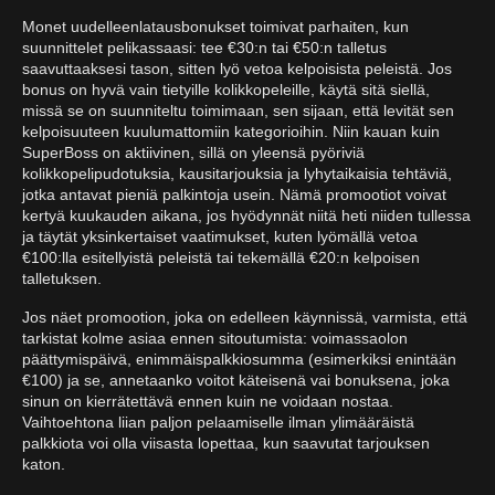
Monet uudelleenlatausbonukset toimivat parhaiten, kun
suunnittelet pelikassaasi: tee €30:n tai €50:n talletus
saavuttaaksesi tason, sitten lyö vetoa kelpoisista peleistä. Jos
bonus on hyvä vain tietyille kolikkopeleille, käytä sitä siellä,
missä se on suunniteltu toimimaan, sen sijaan, että levität sen
kelpoisuuteen kuulumattomiin kategorioihin. Niin kauan kuin
SuperBoss on aktiivinen, sillä on yleensä pyöriviä
kolikkopelipudotuksia, kausitarjouksia ja lyhytaikaisia tehtäviä,
jotka antavat pieniä palkintoja usein. Nämä promootiot voivat
kertyä kuukauden aikana, jos hyödynnät niitä heti niiden tullessa
ja täytät yksinkertaiset vaatimukset, kuten lyömällä vetoa
€100:lla esitellyistä peleistä tai tekemällä €20:n kelpoisen
talletuksen.
Jos näet promootion, joka on edelleen käynnissä, varmista, että
tarkistat kolme asiaa ennen sitoutumista: voimassaolon
päättymispäivä, enimmäispalkkiosumma (esimerkiksi enintään
€100) ja se, annetaanko voitot käteisenä vai bonuksena, joka
sinun on kierrätettävä ennen kuin ne voidaan nostaa.
Vaihtoehtona liian paljon pelaamiselle ilman ylimääräistä
palkkiota voi olla viisasta lopettaa, kun saavutat tarjouksen
katon.