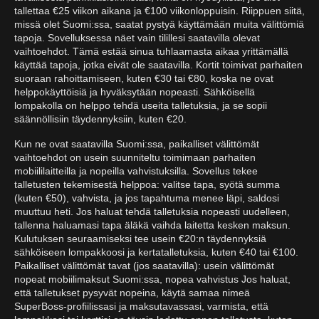
tallettaa €25 viikon aikana ja €100 viikonloppuisin. Riippuen siitä,
missä olet Suomi:ssa, saatat pystyä käyttämään muita välittömiä
tapoja. Sovelluksessa näet vain tilillesi saatavilla olevat
vaihtoehdot. Tämä estää sinua tuhlaamasta aikaa yrittämällä
käyttää tapoja, jotka eivät ole saatavilla. Kortit toimivat parhaiten
suoraan rahoittamiseen, kuten €30 tai €80, koska ne ovat
helppokäyttöisiä ja hyväksytään nopeasti. Sähköisellä
lompakolla on helppo tehdä useita talletuksia, ja se sopii
säännöllisiin täydennyksiin, kuten €20.
Kun ne ovat saatavilla Suomi:ssa, paikalliset välittömät
vaihtoehdot on usein suunniteltu toimimaan parhaiten
mobiililaitteilla ja nopeilla vahvistuksilla. Sovellus tekee
talletusten tekemisestä helppoa: valitse tapa, syötä summa
(kuten €50), vahvista, ja jos tapahtuma menee läpi, saldosi
muuttuu heti. Jos haluat tehdä talletuksia nopeasti uudelleen,
tallenna haluamasi tapa äläkä vaihda laitetta kesken maksun.
Kulutuksen seuraamiseksi tee usein €20:n täydennyksiä
sähköiseen lompakkoosi ja kertatalletuksia, kuten €40 tai €100.
Paikalliset välittömät tavat (jos saatavilla): usein välittömät
nopeat mobiilimaksut Suomi:ssa, nopea vahvistus Jos haluat,
että talletukset pysyvät nopeina, käytä samaa nimeä
SuperBoss-profiilissasi ja maksutavassasi, varmista, että