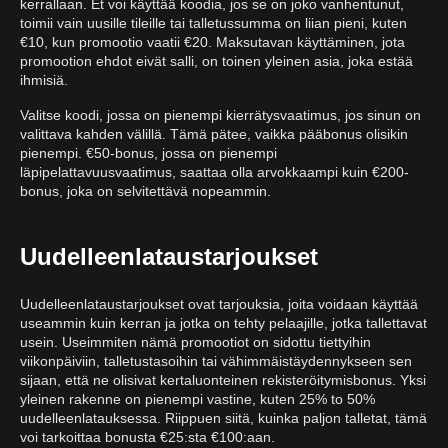
kerrallaan. Et voi käyttää koodia, jos se on joko vanhentunut,
toimii vain uusille tileille tai talletussumma on liian pieni, kuten
€10, kun promootio vaatii €20. Maksutavan käyttäminen, jota
promootion ehdot eivät salli, on toinen yleinen asia, joka estää
ihmisiä.
Valitse koodi, jossa on pienempi kierrätysvaatimus, jos sinun on
valittava kahden välillä. Tämä pätee, vaikka pääbonus olisikin
pienempi. €50-bonus, jossa on pienempi
läpipelattavuusvaatimus, saattaa olla arvokkaampi kuin €200-
bonus, joka on selvitettävä nopeammin.
Uudelleenlataustarjoukset
Uudelleenlataustarjoukset ovat tarjouksia, joita voidaan käyttää
useammin kuin kerran ja jotka on tehty pelaajille, jotka tallettavat
usein. Useimmiten nämä promootiot on sidottu tiettyihin
viikonpäiviin, talletustasoihin tai vähimmäistäydennykseen sen
sijaan, että ne olisivat kertaluonteinen rekisteröitymisbonus. Yksi
yleinen rakenne on pienempi vastine, kuten 25% to 50%
uudelleenlatauksessa. Riippuen siitä, kuinka paljon talletat, tämä
voi tarkoittaa bonusta €25:sta €100:aan.